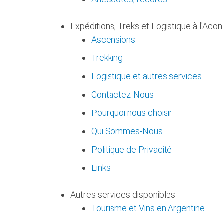
Expéditions, Treks et Logistique à l'Ac
Ascensions
Trekking
Logistique et autres services
Contactez-Nous
Pourquoi nous choisir
Qui Sommes-Nous
Politique de Privacité
Links
Autres services disponibles
Tourisme et Vins en Argentine