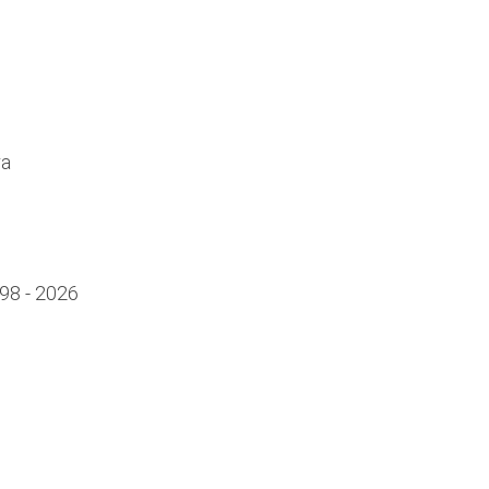
998 - 2026