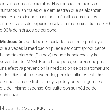
dieta rica en carbohidratos. Hay muchos estudios de
humanos y animales que demuestran que se alcanzan
niveles de oxígeno sanguíneo más altos durante los
primeros días de exposición a la altura con una dieta de 70
o 80% de hidratos de carbono.
Medicación:
se debe ser cuidadoso en este punto, ya
que a veces la medicación puede ser contraproducente.
La acetazolamida (Diamox) reduce la incidencia y la
severidad del MAM. Hasta hace poco, se creía que para
una efectiva prevención la medicación se debía tomar uno
o dos días antes de ascender, pero los últimos estudios
demuestran que trabaja muy rápido y puede ingerirse el
día del mismo ascenso. Consulte con su médico de
confianza.
Nuestra expediciones