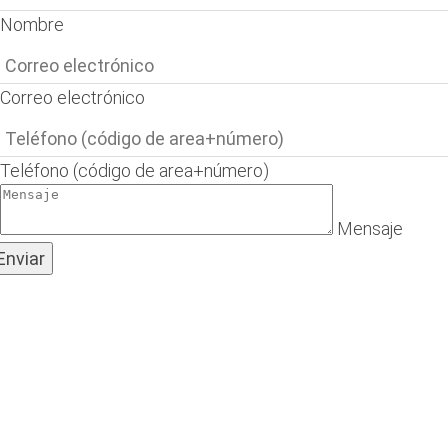
Nombre
Correo electrónico
Teléfono (código de area+número)
Mensaje