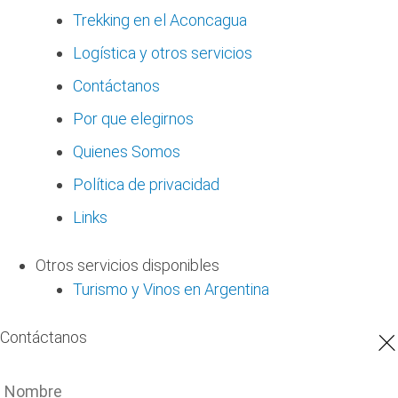
Trekking en el Aconcagua
Logística y otros servicios
Contáctanos
Por que elegirnos
Quienes Somos
Política de privacidad
Links
Otros servicios disponibles
Turismo y Vinos en Argentina
×
Contáctanos