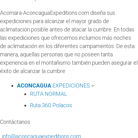
Acomara-AconcaguaExpeditions.com diseña sus
expediciones para alcanzar el mayor grado de
aclimatación posible antes de atacar la cumbre. En todas
las expediciones que ofrecemos incluimos más noches
de aclimatación en los diferentes campamentos. De esta
manera, aquellas personas que no poseen tanta
experiencia en el montañismo también pueden asegurar el
éxito de alcanzar la cumbre
ACONCAGUA
EXPEDICIONES
RUTA NORMAL
Ruta 360 Polacos
Contáctanos
info@aconcaguaexpeditions.com