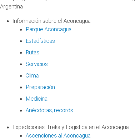
Argentina
Información sobre el Aconcagua
Parque Aconcagua
Estadísticas
Rutas
Servicios
Clima
Preparación
Medicina
Anécdotas, records
Expediciones, Treks y Logistica en el Aconcagua
Ascenciones al Aconcagua