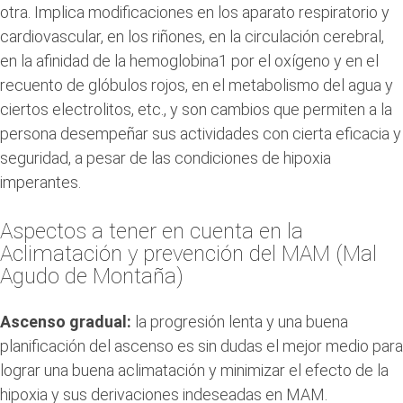
otra. Implica modificaciones en los aparato respiratorio y
cardiovascular, en los riñones, en la circulación cerebral,
en la afinidad de la hemoglobina1 por el oxígeno y en el
recuento de glóbulos rojos, en el metabolismo del agua y
ciertos electrolitos, etc., y son cambios que permiten a la
persona desempeñar sus actividades con cierta eficacia y
seguridad, a pesar de las condiciones de hipoxia
imperantes.
Aspectos a tener en cuenta en la
Aclimatación y prevención del MAM (Mal
Agudo de Montaña)
Ascenso gradual:
la progresión lenta y una buena
planificación del ascenso es sin dudas el mejor medio para
lograr una buena aclimatación y minimizar el efecto de la
hipoxia y sus derivaciones indeseadas en MAM.