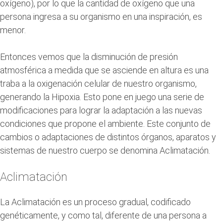
oxígeno), por lo que la cantidad de oxígeno que una
persona ingresa a su organismo en una inspiración, es
menor.
Entonces vemos que la disminución de presión
atmosférica a medida que se asciende en altura es una
traba a la oxigenación celular de nuestro organismo,
generando la Hipoxia. Esto pone en juego una serie de
modificaciones para lograr la adaptación a las nuevas
condiciones que propone el ambiente. Este conjunto de
cambios o adaptaciones de distintos órganos, aparatos y
sistemas de nuestro cuerpo se denomina Aclimatación.
Aclimatación
La Aclimatación es un proceso gradual, codificado
genéticamente, y como tal, diferente de una persona a