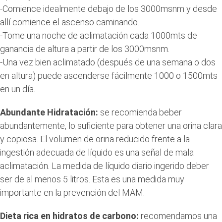
-Comience idealmente debajo de los 3000msnm y desde
allí comience el ascenso caminando.
-Tome una noche de aclimatación cada 1000mts de
ganancia de altura a partir de los 3000msnm.
-Una vez bien aclimatado (después de una semana o dos
en altura) puede ascenderse fácilmente 1000 o 1500mts
en un día.
Abundante Hidratación:
se recomienda beber
abundantemente, lo suficiente para obtener una orina clara
y copiosa. El volumen de orina reducido frente a la
ingestión adecuada de líquido es una señal de mala
aclimatación. La medida de líquido diario ingerido deber
ser de al menos 5 litros. Esta es una medida muy
importante en la prevención del MAM.
Dieta rica en hidratos de carbono:
recomendamos una