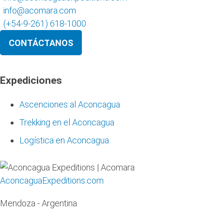
info@acomara.com
(+54-9-261) 618-1000
CONTÁCTANOS
Expediciones
Ascenciones al Aconcagua
Trekking en el Aconcagua
Logística en Aconcagua
AconcaguaExpeditions.com
Mendoza - Argentina