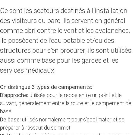
Ce sont les secteurs destinés à l’installation
des visiteurs du parc. Ils servent en général
comme abri contre le vent et les avalanches.
Ils possèdent de l’eau potable et/ou des
structures pour s’en procurer; ils sont utilisés
aussi comme base pour les gardes et les
services médicaux.
On distingue 3 types de campements:
D’approche:
utilisés pour le repos entre un point et le
suivant, généralement entre la route et le campement de
base.
De base:
utilisés normalement pour s’acclimater et se
préparer à l’assaut du sommet.