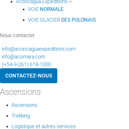
Aconcagua Expéditions
VOIE
NORMALE
VOIE GLACIER
DES POLONAIS
Nous contacter
info@aconcaguaexpeditions.com
info@acomara.com
(+54-9-261) 618-1000
CONTACTEZ-NOUS
Ascensions
Ascensions
Trekking
Logistique et autres services