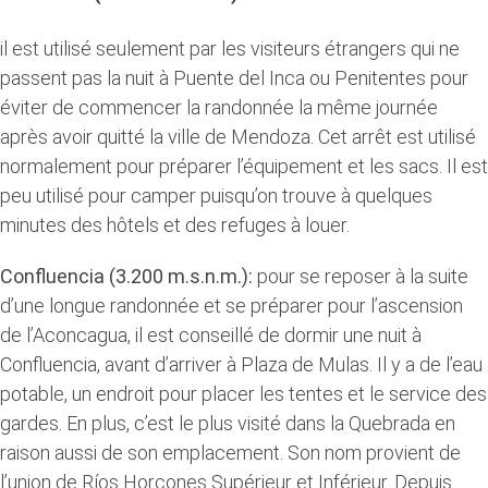
il est utilisé seulement par les visiteurs étrangers qui ne
passent pas la nuit à Puente del Inca ou Penitentes pour
éviter de commencer la randonnée la même journée
après avoir quitté la ville de Mendoza. Cet arrêt est utilisé
normalement pour préparer l’équipement et les sacs. Il est
peu utilisé pour camper puisqu’on trouve à quelques
minutes des hôtels et des refuges à louer.
Confluencia (3.200 m.s.n.m.):
pour se reposer à la suite
d’une longue randonnée et se préparer pour l’ascension
de l’Aconcagua, il est conseillé de dormir une nuit à
Confluencia, avant d’arriver à Plaza de Mulas. Il y a de l’eau
potable, un endroit pour placer les tentes et le service des
gardes. En plus, c’est le plus visité dans la Quebrada en
raison aussi de son emplacement. Son nom provient de
l’union de Ríos Horcones Supérieur et Inférieur. Depuis