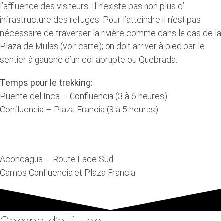
l’affluence des visiteurs. Il n’existe pas non plus d’
infrastructure des refuges. Pour l’atteindre il n’est pas
nécessaire de traverser la rivière comme dans le cas de la
Plaza de Mulas (voir carte); on doit arriver à pied par le
sentier à gauche d’un col abrupte ou Quebrada.
Temps pour le trekking:
Puente del Inca – Confluencia (3 à 6 heures)
Confluencia – Plaza Francia (3 à 5 heures)
Aconcagua – Route Face Sud
Camps Confluencia et Plaza Francia