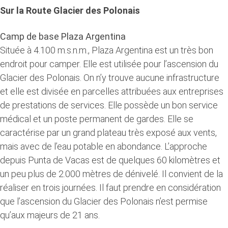
Sur la Route Glacier des Polonais
Camp de base Plaza Argentina
Située à 4.100 m.s.n.m., Plaza Argentina est un très bon
endroit pour camper. Elle est utilisée pour l’ascension du
Glacier des Polonais. On n’y trouve aucune infrastructure
et elle est divisée en parcelles attribuées aux entreprises
de prestations de services. Elle possède un bon service
médical et un poste permanent de gardes. Elle se
caractérise par un grand plateau très exposé aux vents,
mais avec de l’eau potable en abondance. L’approche
depuis Punta de Vacas est de quelques 60 kilomètres et
un peu plus de 2.000 mètres de dénivelé. Il convient de la
réaliser en trois journées. Il faut prendre en considération
que l’ascension du Glacier des Polonais n’est permise
qu’aux majeurs de 21 ans.