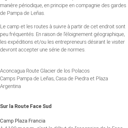
manière périodique, en principe en compagnie des gardes
de Pampa de Leñas.
Le camp et les routes à suivre à partir de cet endroit sont
peu fréquentés. En raison de l’éloignement géographique,
les expéditions et/ou les entrepreneurs désirant le visiter
devront accepter une série de normes.
Aconcagua Route Glacier de los Polacos
Camps Pampa de Leñas, Casa de Piedra et Plaza
Argentina
Sur la Route Face Sud
Camp Plaza Francia