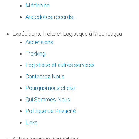
Médecine
Anecdotes, records...
Expéditions, Treks et Logistique à l'Aconcagua
Ascensions
Trekking
Logistique et autres services
Contactez-Nous
Pourquoi nous choisir
Qui Sommes-Nous
Politique de Privacité
Links