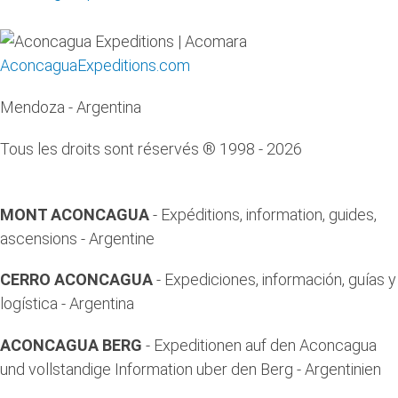
AconcaguaExpeditions.com
Mendoza - Argentina
Tous les droits sont réservés ® 1998 - 2026
MONT ACONCAGUA
- Expéditions, information, guides,
ascensions - Argentine
CERRO ACONCAGUA
- Expediciones, información, guías y
logística - Argentina
ACONCAGUA BERG
- Expeditionen auf den Aconcagua
und vollstandige Information uber den Berg - Argentinien