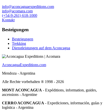
info@aconcaguaexpeditions.com
info@acomara.com
(+54-9-261) 618-1000
Kontakt
Besteigungen
Besteigungen
Trekking
Dienstleistungen auf dem Aconcagua
AconcaguaExpeditions.com
Mendoza - Argentina
Alle Rechte vorbehalten ® 1998 - 2026
MONT ACONCAGUA
- Expéditions, information, guides,
ascensions - Argentine
CERRO ACONCAGUA
- Expediciones, información, guías y
logística - Argentina