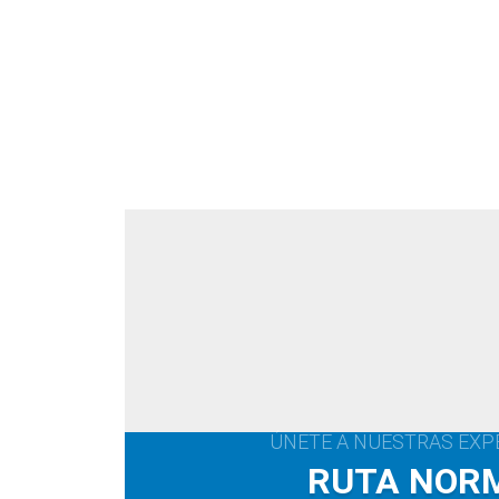
ÚNETE A NUESTRAS EXP
RUTA NOR