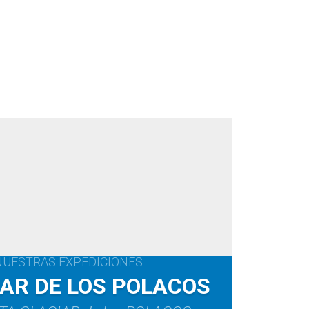
NUESTRAS EXPEDICIONES
AR DE LOS POLACOS