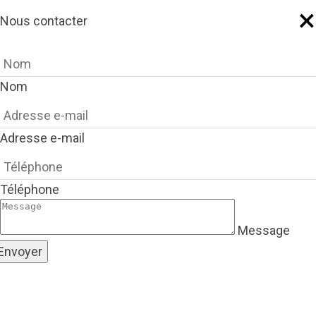
×
Nous contacter
Nom
Adresse e-mail
Téléphone
Message