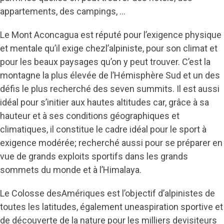
appartements, des campings, …
Le Mont Aconcagua est réputé pour l’exigence physique
et mentale qu’il exige chezl’alpiniste, pour son climat et
pour les beaux paysages qu’on y peut trouver. C’est la
montagne la plus élevée de l’Hémisphère Sud et un des
défis le plus recherché des seven summits. Il est aussi
idéal pour s’initier aux hautes altitudes car, grâce à sa
hauteur et à ses conditions géographiques et
climatiques, il constitue le cadre idéal pour le sport à
exigence modérée; recherché aussi pour se préparer en
vue de grands exploits sportifs dans les grands
sommets du monde et à l’Himalaya.
Le Colosse desAmériques est l’objectif d’alpinistes de
toutes les latitudes, également uneaspiration sportive et
de découverte de la nature pour les milliers devisiteurs