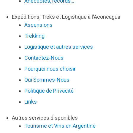
Anecdotes, records...
Expéditions, Treks et Logistique à l'Aconcagua
Ascensions
Trekking
Logistique et autres services
Contactez-Nous
Pourquoi nous choisir
Qui Sommes-Nous
Politique de Privacité
Links
Autres services disponibles
Tourisme et Vins en Argentine