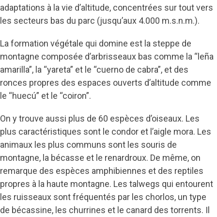
adaptations à la vie d’altitude, concentrées sur tout vers
les secteurs bas du parc (jusqu’aux 4.000 m.s.n.m.).
La formation végétale qui domine est la steppe de
montagne composée d’arbrisseaux bas comme la “leña
amarilla”, la “yareta” et le “cuerno de cabra”, et des
ronces propres des espaces ouverts d’altitude comme
le “huecú” et le “coiron”.
On y trouve aussi plus de 60 espèces d’oiseaux. Les
plus caractéristiques sont le condor et l’aigle mora. Les
animaux les plus communs sont les souris de
montagne, la bécasse et le renardroux. De même, on
remarque des espèces amphibiennes et des reptiles
propres à la haute montagne. Les talwegs qui entourent
les ruisseaux sont fréquentés par les chorlos, un type
de bécassine, les churrines et le canard des torrents. Il