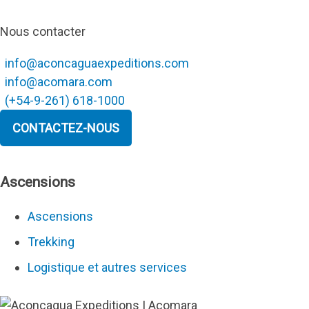
Nous contacter
info@aconcaguaexpeditions.com
info@acomara.com
(+54-9-261) 618-1000
CONTACTEZ-NOUS
Ascensions
Ascensions
Trekking
Logistique et autres services