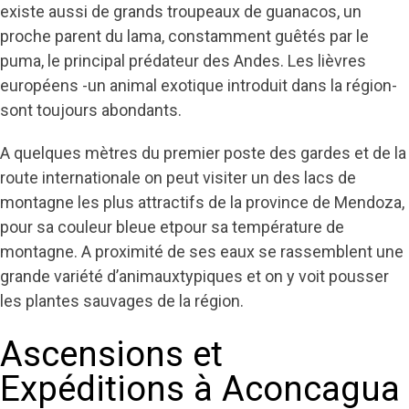
existe aussi de grands troupeaux de guanacos, un
proche parent du lama, constamment guêtés par le
puma, le principal prédateur des Andes. Les lièvres
européens -un animal exotique introduit dans la région-
sont toujours abondants.
A quelques mètres du premier poste des gardes et de la
route internationale on peut visiter un des lacs de
montagne les plus attractifs de la province de Mendoza,
pour sa couleur bleue etpour sa température de
montagne. A proximité de ses eaux se rassemblent une
grande variété d’animauxtypiques et on y voit pousser
les plantes sauvages de la région.
Ascensions et
Expéditions à Aconcagua