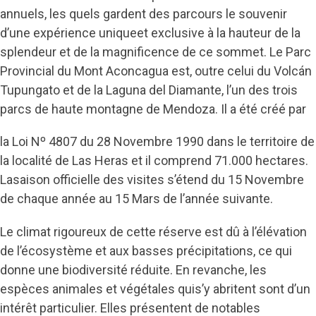
annuels, les quels gardent des parcours le souvenir
d’une expérience uniqueet exclusive à la hauteur de la
splendeur et de la magnificence de ce sommet. Le Parc
Provincial du Mont Aconcagua est, outre celui du Volcán
Tupungato et de la Laguna del Diamante, l’un des trois
parcs de haute montagne de Mendoza. Il a été créé par
la Loi Nº 4807 du 28 Novembre 1990 dans le territoire de
la localité de Las Heras et il comprend 71.000 hectares.
Lasaison officielle des visites s’étend du 15 Novembre
de chaque année au 15 Mars de l’année suivante.
Le climat rigoureux de cette réserve est dû à l’élévation
de l’écosystème et aux basses précipitations, ce qui
donne une biodiversité réduite. En revanche, les
espèces animales et végétales quis’y abritent sont d’un
intérêt particulier. Elles présentent de notables