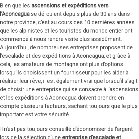
Bien que les
ascensions et expéditions vers
l’Aconcagua
se déroulent depuis plus de 30 ans dans
notre province, c’est au cours des 10 dernières années
que les alpinistes et les touristes du monde entier ont
commencé à nous rendre visite plus assidûment.
Aujourd’hui, de nombreuses entreprises proposent de
l’escalade et des expéditions à Aconcagua, et grâce à
cela, les amateurs de montagne ont plus d’options
lorsqu’ils choisissent un fournisseur pour les aider à
réaliser leur rêve, il est également vrai que lorsqu’il s’agit
de choisir une entreprise qui se consacre à l’ascensions
et les expéditions à Aconcagua doivent prendre en
compte plusieurs facteurs, sachant toujours que le plus
important est votre sécurité.
Il n’est pas toujours conseillé d’économiser de l’argent
lors de la sélection d’une
entreprise d’escalade et