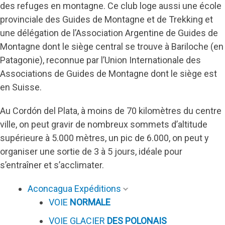
des refuges en montagne. Ce club loge aussi une école
provinciale des Guides de Montagne et de Trekking et
une délégation de l’Association Argentine de Guides de
Montagne dont le siège central se trouve à Bariloche (en
Patagonie), reconnue par l’Union Internationale des
Associations de Guides de Montagne dont le siège est
en Suisse.
Au Cordón del Plata, à moins de 70 kilomètres du centre
ville, on peut gravir de nombreux sommets d’altitude
supérieure à 5.000 mètres, un pic de 6.000, on peut y
organiser une sortie de 3 à 5 jours, idéale pour
s’entraîner et s’acclimater.
Aconcagua Expéditions
VOIE
NORMALE
VOIE GLACIER
DES POLONAIS