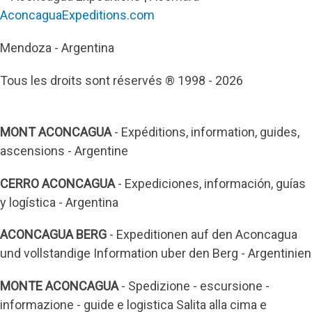
AconcaguaExpeditions.com
Mendoza - Argentina
Tous les droits sont réservés ® 1998 - 2026
MONT ACONCAGUA
- Expéditions, information, guides,
ascensions - Argentine
CERRO ACONCAGUA
- Expediciones, información, guías
y logística - Argentina
ACONCAGUA BERG
- Expeditionen auf den Aconcagua
und vollstandige Information uber den Berg - Argentinien
MONTE ACONCAGUA
- Spedizione - escursione -
informazione - guide e logistica Salita alla cima e