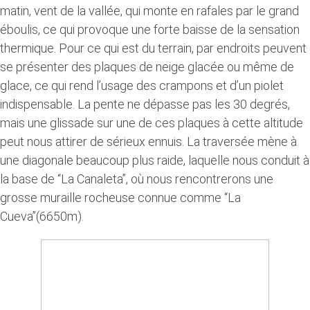
matin, vent de la vallée, qui monte en rafales par le grand
éboulis, ce qui provoque une forte baisse de la sensation
thermique. Pour ce qui est du terrain, par endroits peuvent
se présenter des plaques de neige glacée ou même de
glace, ce qui rend l’usage des crampons et d’un piolet
indispensable. La pente ne dépasse pas les 30 degrés,
mais une glissade sur une de ces plaques à cette altitude
peut nous attirer de sérieux ennuis. La traversée mène à
une diagonale beaucoup plus raide, laquelle nous conduit à
la base de “La Canaleta”, où nous rencontrerons une
grosse muraille rocheuse connue comme “La
Cueva”(6650m).