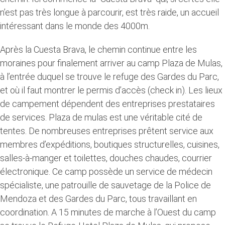
n’est pas très longue à parcourir, est très raide, un accueil
intéressant dans le monde des 4000m.
Après la Cuesta Brava, le chemin continue entre les
moraines pour finalement arriver au camp Plaza de Mulas,
à l’entrée duquel se trouve le refuge des Gardes du Parc,
et où il faut montrer le permis d’accès (check in). Les lieux
de campement dépendent des entreprises prestataires
de services. Plaza de mulas est une véritable cité de
tentes. De nombreuses entreprises prêtent service aux
membres d’expéditions, boutiques structurelles, cuisines,
salles-à-manger et toilettes, douches chaudes, courrier
électronique. Ce camp possède un service de médecin
spécialiste, une patrouille de sauvetage de la Police de
Mendoza et des Gardes du Parc, tous travaillant en
coordination. A 15 minutes de marche à l’Ouest du camp