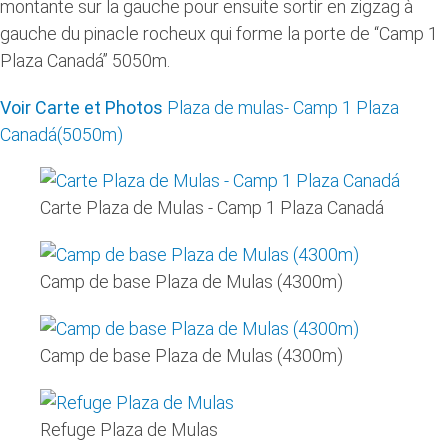
montante sur la gauche pour ensuite sortir en zigzag à
gauche du pinacle rocheux qui forme la porte de “Camp 1
Plaza Canadá” 5050m.
Voir Carte et Photos
Plaza de mulas- Camp 1 Plaza
Canadá(5050m)
Carte Plaza de Mulas - Camp 1 Plaza Canadá
Camp de base Plaza de Mulas (4300m)
Camp de base Plaza de Mulas (4300m)
Refuge Plaza de Mulas