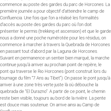
commence au poste des gardes du parc de Horcones. La
première journée a pour objectif d’atteindre le camp de
Confluencia. Une fois que l’on a réalisé les formalités
d’accès au poste des gardes du parc où l’on doit
présenter le permis (trekking et ascension) et que le garde
nous a donné une poche numérotée pour les résidus, on
commence à marcher à travers la Quebrada de Horcones
en passant tout d’abord par la Laguna de Horcones.
Suivant en permanence un sentier bien marqué, la marche
continue jusqu’à arriver au prochain point de repère, le
pont qui traverse le Rio Horcones (pont construit lors du
tournage du film “7 Ans au Tibet”). On passe le pont jusqu’à
arriver à une zone très verte juste là où débouche la
quebrada de “El Durazno”. A partir de ce point, le chemin
reste bien visible, toujours au bord de la rivière. La pente
est douce mais soutenue. On arrive ainsi au Camp de