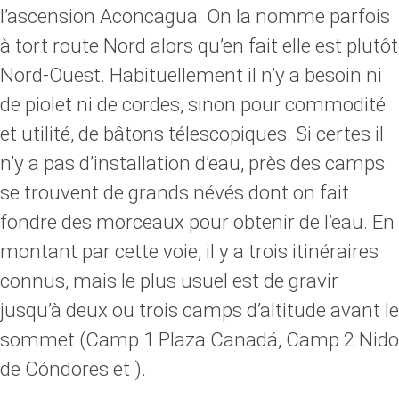
l’ascension Aconcagua. On la nomme parfois
à tort route Nord alors qu’en fait elle est plutôt
Nord-Ouest. Habituellement il n’y a besoin ni
de piolet ni de cordes, sinon pour commodité
et utilité, de bâtons télescopiques. Si certes il
n’y a pas d’installation d’eau, près des camps
se trouvent de grands névés dont on fait
fondre des morceaux pour obtenir de l’eau. En
montant par cette voie, il y a trois itinéraires
connus, mais le plus usuel est de gravir
jusqu’à deux ou trois camps d’altitude avant le
sommet (Camp 1 Plaza Canadá, Camp 2 Nido
de Cóndores et ).