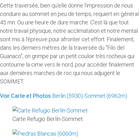
Cette traversée, bien qu’elle donne l’impression de nous
conduire au sommet en peu de temps, requiert en général
45 mn. Ou une heure de dure marche. C’est là que tout
notre travail physique, notre acclimatation et notre mental
sont mis à l’épreuve pour afronter cet effort. Finalement,
dans les derniers mètres de la traversée du “Filo del
Guanaco”, on grimpe par un petit couloir très rocheux qui
contourne la cime vers le nord, pour accéder finalement
aux dernières marches de roc qui nous adjugent le
SOMMET.
Voir Carte et Photos
Berlin (5930)-Sommet (6962m)
Carte Refugio Berlín-Sommet