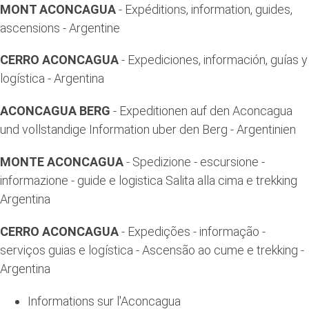
MONT ACONCAGUA
- Expéditions, information, guides,
ascensions - Argentine
CERRO ACONCAGUA
- Expediciones, información, guías y
logística - Argentina
ACONCAGUA BERG
- Expeditionen auf den Aconcagua
und vollstandige Information uber den Berg - Argentinien
MONTE ACONCAGUA
- Spedizione - escursione -
informazione - guide e logistica Salita alla cima e trekking
Argentina
CERRO ACONCAGUA
- Expedições - informação -
serviços guias e logística - Ascensão ao cume e trekking -
Argentina
Informations sur l'Aconcagua