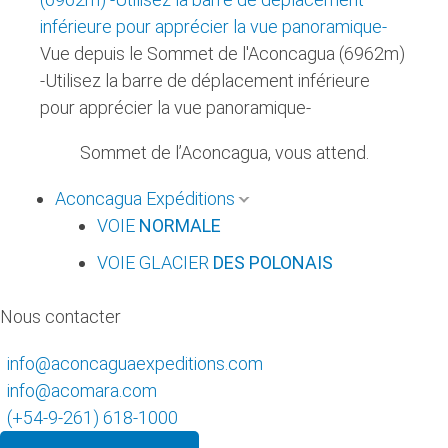
Vue depuis le Sommet de l'Aconcagua (6962m)
-Utilisez la barre de déplacement inférieure
pour apprécier la vue panoramique-
Sommet de l’Aconcagua, vous attend.
Aconcagua Expéditions
VOIE
NORMALE
VOIE GLACIER
DES POLONAIS
Nous contacter
info@aconcaguaexpeditions.com
info@acomara.com
(+54-9-261) 618-1000