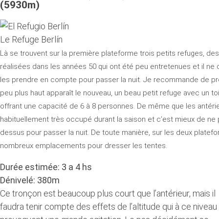
(5930m)
Le Refuge Berlín
Là se trouvent sur la première plateforme trois petits refuges, de
réalisées dans les années 50 qui ont été peu entretenues et il ne
les prendre en compte pour passer la nuit. Je recommande de pre
peu plus haut apparaît le nouveau, un beau petit refuge avec un to
offrant une capacité de 6 à 8 personnes. De même que les antérie
habituellement très occupé durant la saison et c’est mieux de n
dessus pour passer la nuit. De toute manière, sur les deux platefor
nombreux emplacements pour dresser les tentes.
Durée estimée: 3 a 4 hs
Dénivelé: 380m
Ce tronçon est beaucoup plus court que l’antérieur, mais il
faudra tenir compte des effets de l’altitude qui à ce niveau