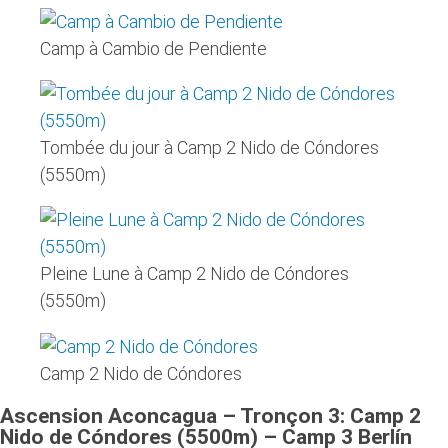
Camp à Cambio de Pendiente
Tombée du jour à Camp 2 Nido de Cóndores
(5550m)
Pleine Lune à Camp 2 Nido de Cóndores
(5550m)
Camp 2 Nido de Cóndores
Ascension Aconcagua – Tronçon 3: Camp 2
Nido de Cóndores (5500m) – Camp 3 Berlín