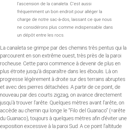
l’ascension de la canaleta. C’est aussi
fréquemment un bon endroit pour alléger la
charge de notre sac-à-dos, laissant ce que nous
ne considérons plus comme indispensable dans
un dépôt entre les rocs.
La canaleta se grimpe par des chemins très pentus qui la
parcourent en son extrême ouest, très près de la paroi
rocheuse. Cette paroi commence à devenir de plus en
plus étroite jusqu’à disparaître dans les éboulis. Là on
progresse légèrement à droite sur des terrains abruptes
et avec des pierres détachées. A partir de ce point, de
nouveau par des courts zigzag, on avance directement
jusqu’à trouver l’arête. Quelques mètres avant l’arête, on
accède au chemin qui longe le “Filo del Guanaco” (=arête
du Guanaco), toujours à quelques mètres afin d’éviter une
exposition excessive à la paroi Sud. A ce point l’altitude