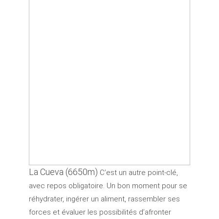
La Cueva (6650m)
C’est un autre point-clé,
avec repos obligatoire. Un bon moment pour se
réhydrater, ingérer un aliment, rassembler ses
forces et évaluer les possibilités d’afronter