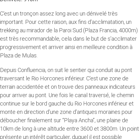
C’est un tronçon assez long avec un dénivelé très
important. Pour cette raison, aux fins d’acclimatation, un
trekking au mirador de la Paroi Sud (Plaza Francia, 4000m)
est très recommandable, cela dans le but de s’acclimater
progressivement et arriver ainsi en meilleure condition à
Plaza de Mulas.
Depuis Confluencia, on suit le sentier qui conduit au pont
traversant le Rio Horcones inférieur. C’est une zone de
terrain accidentée et on trouve des panneaux indicateurs
pour arriver au pont. Une fois le canal traversé, le chemin
continue sur le bord gauche du Rio Horcones inférieur et
monte en direction d’une zone d’antiques moraines pour
déboucher finalement sur “Playa Ancha”, une plaine de
10km de long à une altitude entre 3600 et 3800m. Un point
présente un intérêt particulier, duquel il est possible