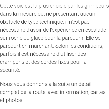
Cette voie est la plus choisie par les grimpeurs
dans la mesure où, ne présentant aucun
obstacle de type technique, il n’est pas
nécessaire d’avoir de l’expérience en escalade
sur roche ou glace pour la parcourir. Elle se
parcourt en marchant. Selon les conditions,
parfois il est nécessaire d’utiliser des
crampons et des cordes fixes pour la
sécurité.
Nous vous donnons à la suite un détail
complet de la route, avec information, cartes
et photos.