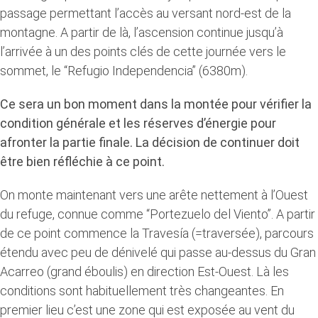
passage permettant l’accès au versant nord-est de la
montagne. A partir de là, l’ascension continue jusqu’à
l’arrivée à un des points clés de cette journée vers le
sommet, le “Refugio Independencia” (6380m).
Ce sera un bon moment dans la montée pour vérifier la
condition générale et les réserves d’énergie pour
afronter la partie finale. La décision de continuer doit
être bien réfléchie à ce point.
On monte maintenant vers une arête nettement à l’Ouest
du refuge, connue comme “Portezuelo del Viento”. A partir
de ce point commence la Travesía (=traversée), parcours
étendu avec peu de dénivelé qui passe au-dessus du Gran
Acarreo (grand éboulis) en direction Est-Ouest. Là les
conditions sont habituellement très changeantes. En
premier lieu c’est une zone qui est exposée au vent du