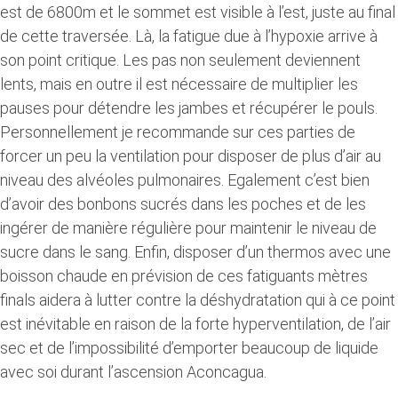
est de 6800m et le sommet est visible à l’est, juste au final
de cette traversée. Là, la fatigue due à l’hypoxie arrive à
son point critique. Les pas non seulement deviennent
lents, mais en outre il est nécessaire de multiplier les
pauses pour détendre les jambes et récupérer le pouls.
Personnellement je recommande sur ces parties de
forcer un peu la ventilation pour disposer de plus d’air au
niveau des alvéoles pulmonaires. Egalement c’est bien
d’avoir des bonbons sucrés dans les poches et de les
ingérer de manière régulière pour maintenir le niveau de
sucre dans le sang. Enfin, disposer d’un thermos avec une
boisson chaude en prévision de ces fatiguants mètres
finals aidera à lutter contre la déshydratation qui à ce point
est inévitable en raison de la forte hyperventilation, de l’air
sec et de l’impossibilité d’emporter beaucoup de liquide
avec soi durant l’ascension Aconcagua.