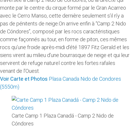
monte par le centre du cirque formé par le Gran Acarreo
avec le Cerro Manso, cette dernière seulement s’il n’y a
pas de pénitents de neige.On arrive enfin à “Camp 2 Nido
de Cóndores”, composé par les rocs caractéristiques
comme façonnés au tour, en forme de piton, ces mêmes
rocs qu’une froide après-midi d’été 1897 Fitz Gerald et les
siens virent au milieu d’une bourrasque de neige et qui leur
servirent de refuge naturel contre les fortes rafales
venant de l’Ouest.
Voir Carte et Photos
Plasa Canada Nido de Condores
(5550m)
Carte Camp 1 Plaza Canadá - Camp 2 Nido de
Cóndores