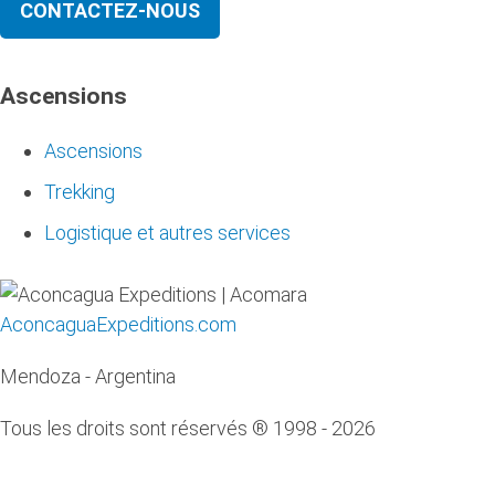
CONTACTEZ-NOUS
Ascensions
Ascensions
Trekking
Logistique et autres services
AconcaguaExpeditions.com
Mendoza - Argentina
Tous les droits sont réservés ® 1998 - 2026