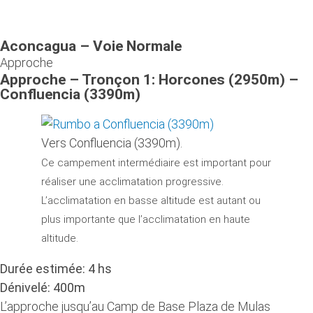
Aconcagua – Voie Normale
Approche
Approche – Tronçon 1: Horcones (2950m) –
Confluencia (3390m)
Vers Confluencia (3390m).
Ce campement intermédiaire est important pour
réaliser une acclimatation progressive.
L’acclimatation en basse altitude est autant ou
plus importante que l’acclimatation en haute
altitude.
Durée estimée: 4 hs
Dénivelé: 400m
L’approche jusqu’au Camp de Base Plaza de Mulas