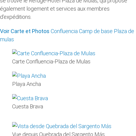
se trouve le Refuge-Hotel Plaza de Mulas, qui propose
également logement et services aux membres
d’expéditions.
Voir Carte et Photos
Confluencia Camp de base Plaza de
mulas
Carte Confluencia-Plaza de Mulas
Playa Ancha
Cuesta Brava
Vue depuis Quebrada del Sargento Más