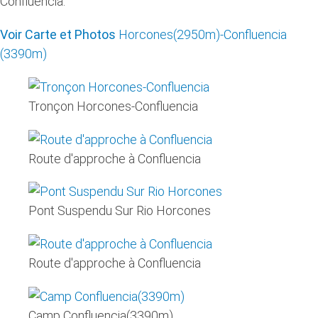
Confluencia.
Voir Carte et Photos
Horcones(2950m)-Confluencia
(3390m)
Tronçon Horcones-Confluencia
Route d'approche à Confluencia
Pont Suspendu Sur Rio Horcones
Route d'approche à Confluencia
Camp Confluencia(3390m)